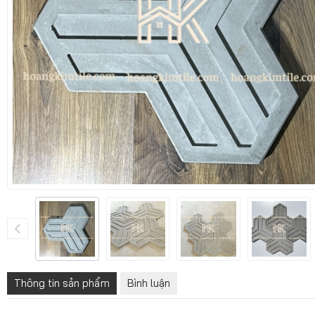
Thông tin sản phẩm
Bình luận