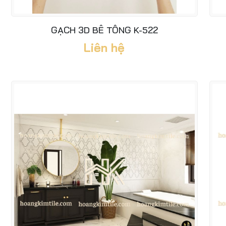
GẠCH 3D BÊ TÔNG K-522
Liên hệ