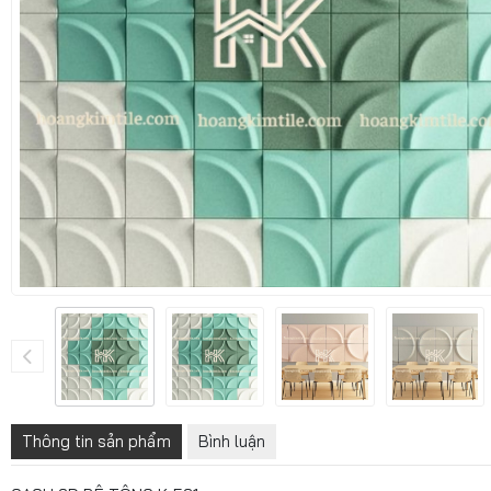
Thông tin sản phẩm
Bình luận