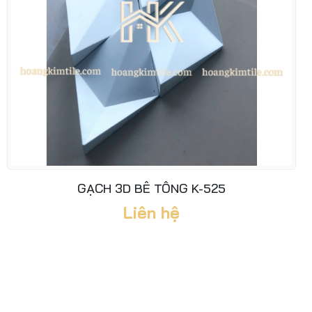
GẠCH 3D BÊ TÔNG K-525
Liên hệ