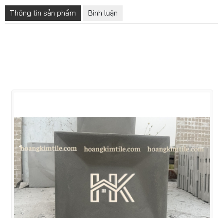
Thông tin sản phẩm
Bình luận