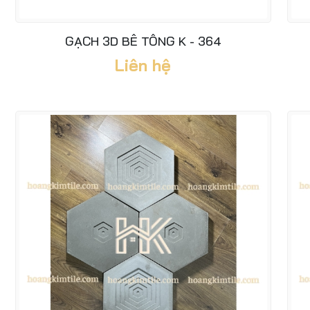
GẠCH 3D BÊ TÔNG K - 364
Liên hệ