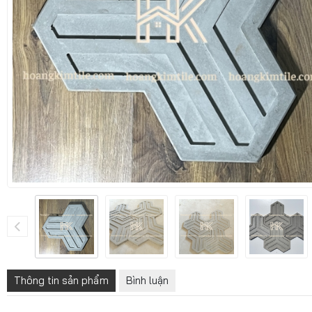
Thông tin sản phẩm
Bình luận