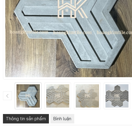
Thông tin sản phẩm
Bình luận