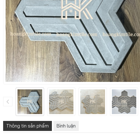
Thông tin sản phẩm
Bình luận