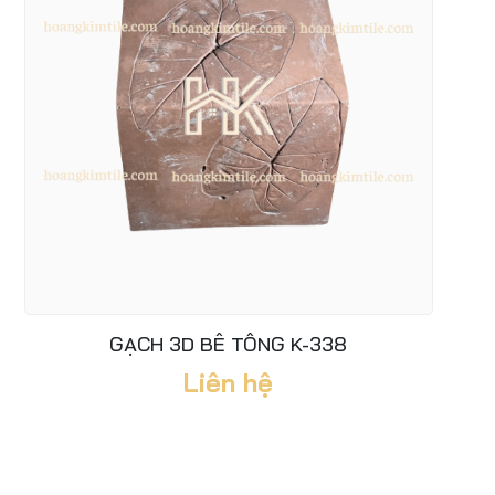
GẠCH 3D BÊ TÔNG K-338
Liên hệ