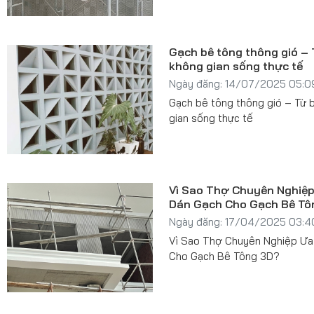
Gạch bê tông thông gió – 
không gian sống thực tế
Ngày đăng: 14/07/2025 05:0
Gạch bê tông thông gió – Từ 
gian sống thực tế
Vì Sao Thợ Chuyên Nghiệ
Dán Gạch Cho Gạch Bê Tô
Ngày đăng: 17/04/2025 03:4
Vì Sao Thợ Chuyên Nghiệp Ưa
Cho Gạch Bê Tông 3D?