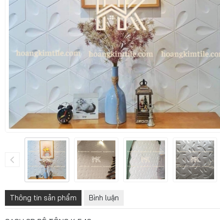
Thông tin sản phẩm
Bình luận