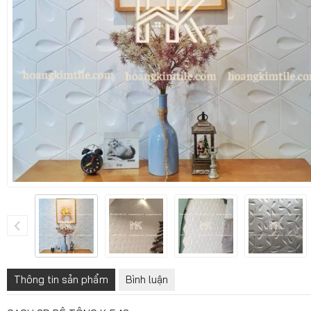
Thông tin sản phẩm
Bình luận