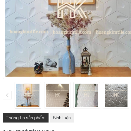
Thông tin sản phẩm
Bình luận