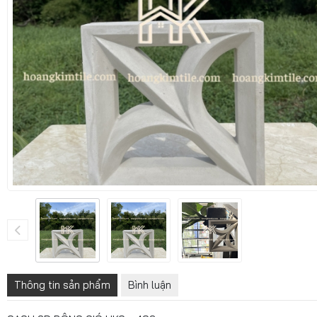
Thông tin sản phẩm
Bình luận