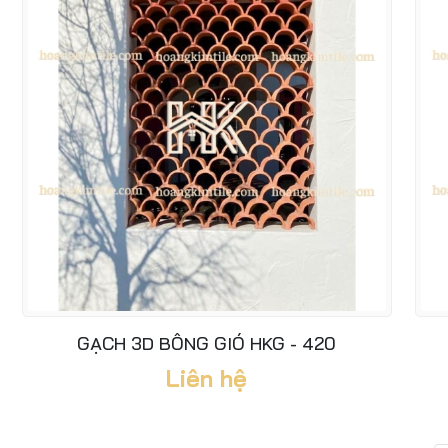
GẠCH 3D BÔNG GIÓ HKG - 420
Liên hệ