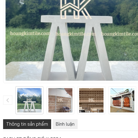
Thông tin sản phẩm
Bình luận