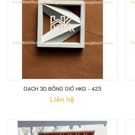
GẠCH 3D BÔNG GIÓ HKG - 423
Liên hệ