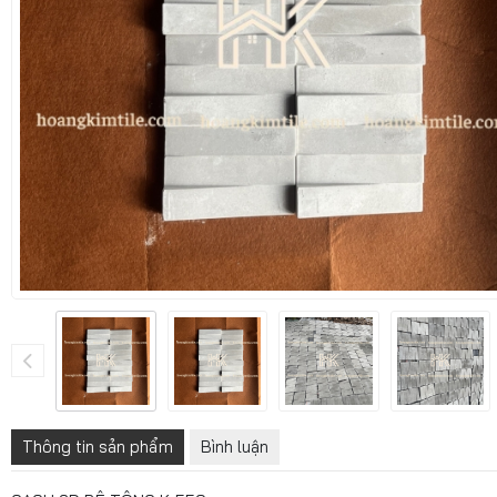
Thông tin sản phẩm
Bình luận