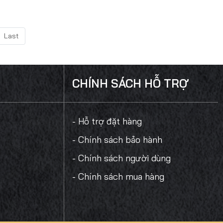
Last
CHÍNH SÁCH HỖ TRỢ
- Hỗ trợ đặt hàng
- Chính sách bảo hành
- Chính sách người dùng
- Chính sách mua hàng