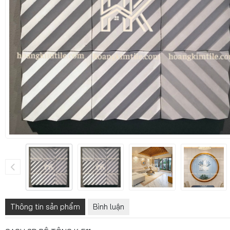
Thông tin sản phẩm
Bình luận